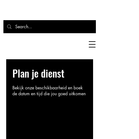
Plan je dienst
Bekijk onze beschikbaarheid en boek
de datum en tijd die jou goed uitkomen